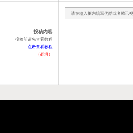
投稿内容
投稿前请先查看教程
点击查看教程
（必填）