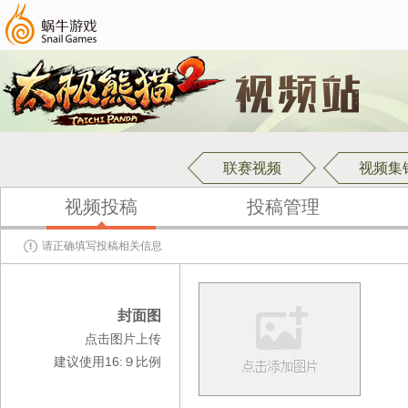
联赛视频
视频集
视频投稿
投稿管理
请正确填写投稿相关信息
封面图
点击图片上传
建议使用16:９比例