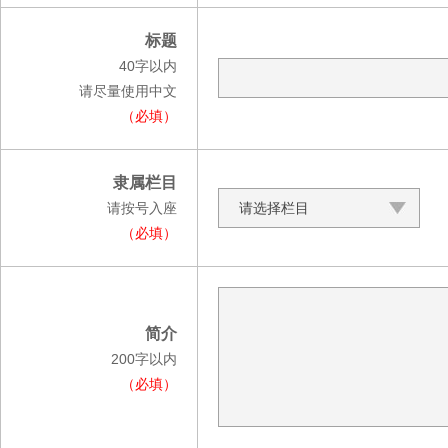
标题
40字以内
请尽量使用中文
（必填）
隶属栏目
请按号入座
请选择栏目
（必填）
简介
200字以内
（必填）